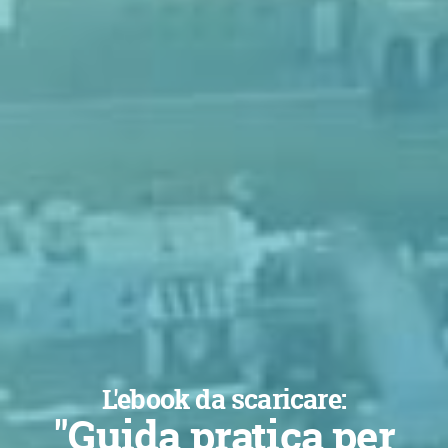
L'ebook da scaricare:
"Guida pratica per