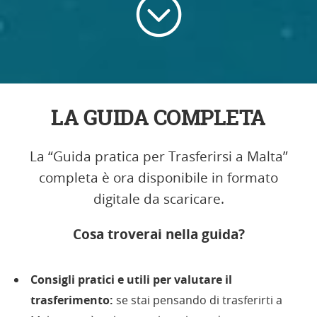
LA GUIDA COMPLETA
La “Guida pratica per Trasferirsi a Malta”
completa è ora disponibile in formato
digitale da scaricare.
Cosa troverai nella guida?
Consigli pratici e utili per valutare il
trasferimento:
se stai pensando di trasferirti a