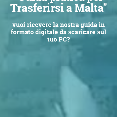
Trasferirsi a Malta"
vuoi ricevere la nostra guida in
formato digitale da scaricare sul
tuo PC?