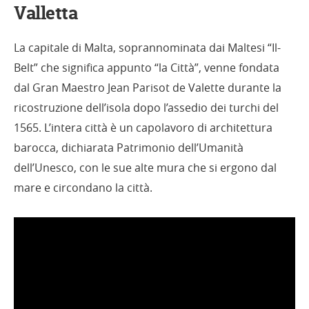
Valletta
La capitale di Malta, soprannominata dai Maltesi “Il-
Belt” che significa appunto “la Città”, venne fondata
dal Gran Maestro Jean Parisot de Valette durante la
ricostruzione dell’isola dopo l’assedio dei turchi del
1565. L’intera città è un capolavoro di architettura
barocca, dichiarata Patrimonio dell’Umanità
dell’Unesco, con le sue alte mura che si ergono dal
mare e circondano la città.