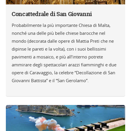
Concattedrale di San Giovanni
Probabilmente la più importante Chiesa di Malta,
nonché una delle più belle chiese barocche nel
mondo (decorata dalle opere di Mattia Preti che ne
dipinse le pareti e la volta), con i suoi bellissimi
pavimenti a mosaico, e più all’interno potrete
ammirare degli spettacolari arazzi fiamminghi e due
opere di Caravaggio, la celebre “Decollazione di San
Giovanni Battista” e il “San Gerolamo”.