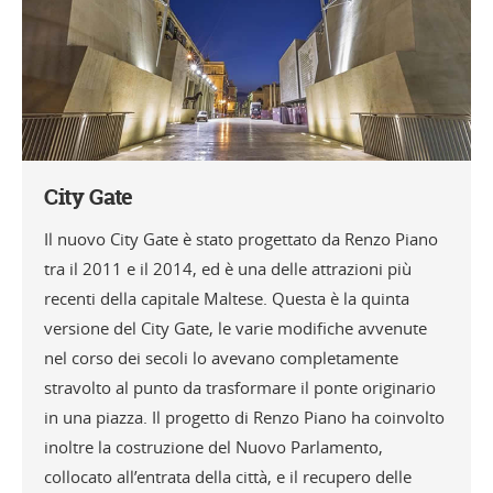
City Gate
Il nuovo City Gate è stato progettato da Renzo Piano
tra il 2011 e il 2014, ed è una delle attrazioni più
recenti della capitale Maltese. Questa è la quinta
versione del City Gate, le varie modifiche avvenute
nel corso dei secoli lo avevano completamente
stravolto al punto da trasformare il ponte originario
in una piazza. Il progetto di Renzo Piano ha coinvolto
inoltre la costruzione del Nuovo Parlamento,
collocato all’entrata della città, e il recupero delle