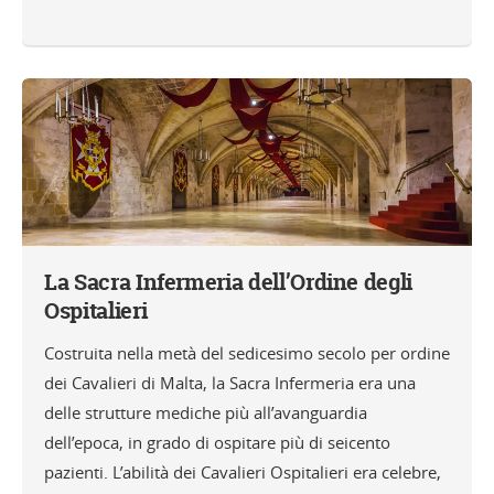
La Sacra Infermeria dell’Ordine degli
Ospitalieri
Costruita nella metà del sedicesimo secolo per ordine
dei Cavalieri di Malta, la Sacra Infermeria era una
delle strutture mediche più all’avanguardia
dell’epoca, in grado di ospitare più di seicento
pazienti. L’abilità dei Cavalieri Ospitalieri era celebre,