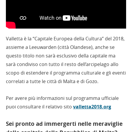
Valletta è la “Capitale Europea della Cultura” del 2018,
assieme a Leeuwarden (città Olandese), anche se
questo titolo non sarà esclusivo della capitale ma
sarà condiviso con tutto il resto dell’arcipelago allo
scopo di estendere il programma culturale e gli eventi
correlati a tutte le città di Malta e di Gozo.
Per avere più informazioni sul programma ufficiale
puoi consultare il relativo sito
valletta2018.org
Sei pronto ad immergerti nelle meraviglie