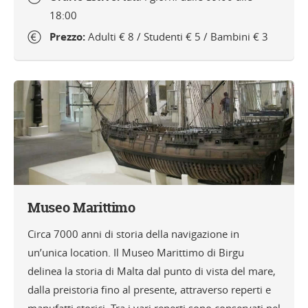
18:00
Prezzo:
Adulti € 8 / Studenti € 5 / Bambini € 3
Museo Marittimo
Circa 7000 anni di storia della navigazione in
un’unica location. Il Museo Marittimo di Birgu
delinea la storia di Malta dal punto di vista del mare,
dalla preistoria fino al presente, attraverso reperti e