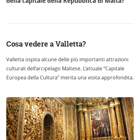
della capitale della Repubblica di Malta?
Cosa vedere a Valletta?
Valletta ospita alcune delle più importanti attrazioni
culturali dell’arcipelago Maltese. L’attuale “Capitale
Europea della Cultura” merita una visita approfondita.