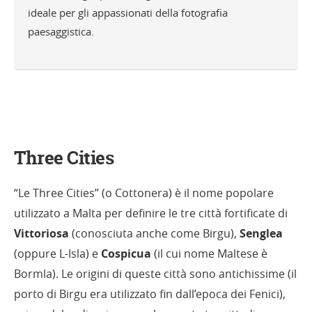
ideale per gli appassionati della fotografia
paesaggistica.
Three Cities
“Le Three Cities” (o Cottonera) è il nome popolare
utilizzato a Malta per definire le tre città fortificate di
Vittoriosa
(conosciuta anche come Birgu),
Senglea
(oppure L-Isla) e
Cospicua
(il cui nome Maltese è
Bormla). Le origini di queste città sono antichissime (il
porto di Birgu era utilizzato fin dall’epoca dei Fenici),