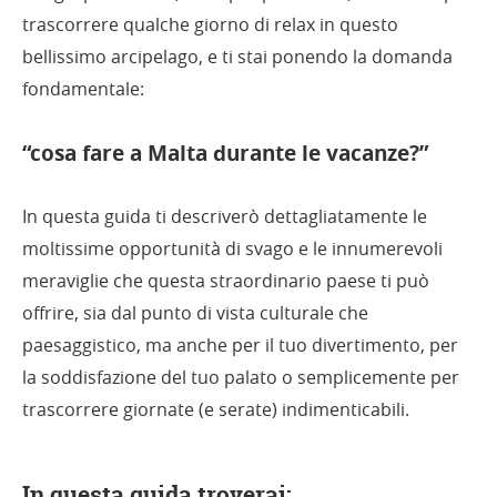
trascorrere qualche giorno di relax in questo
bellissimo arcipelago, e ti stai ponendo la domanda
fondamentale:
“cosa fare a Malta durante le vacanze?”
In questa guida ti descriverò dettagliatamente le
moltissime opportunità di svago e le innumerevoli
meraviglie che questa straordinario paese ti può
offrire, sia dal punto di vista culturale che
paesaggistico, ma anche per il tuo divertimento, per
la soddisfazione del tuo palato o semplicemente per
trascorrere giornate (e serate) indimenticabili.
In questa guida troverai: