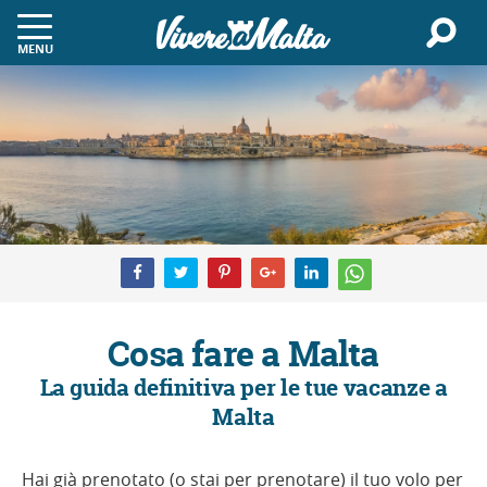
MENU
Cosa fare a Malta
La guida definitiva per le tue vacanze a
Malta
Hai già prenotato (o stai per prenotare) il tuo volo per