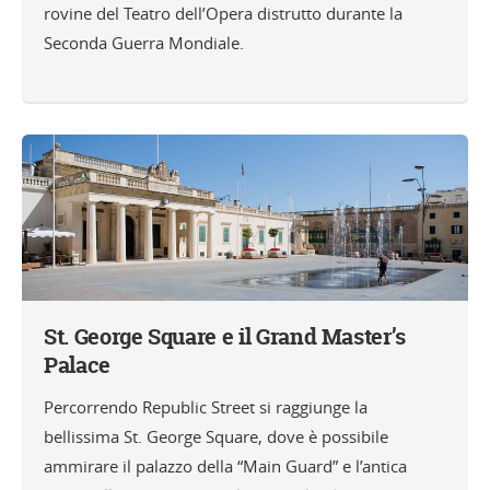
rovine del Teatro dell’Opera distrutto durante la
Seconda Guerra Mondiale.
St. George Square e il Grand Master’s
Palace
Percorrendo Republic Street si raggiunge la
bellissima St. George Square, dove è possibile
ammirare il palazzo della “Main Guard” e l’antica