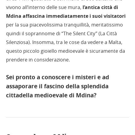
vivono all’interno delle sue mura,
l’antica città di
Mdina affascina immediatamente i suoi visitatori
per la sua piacevolissima tranquillità, meritatissimo
quindi il soprannome di “The Silent City” (La Città
Silenziosa). Insomma, tra le cose da vedere a Malta,
questo piccolo gioiello medioevale è sicuramente da
prendere in considerazione.
Sei pronto a conoscere i misteri e ad
assaporare il fascino della splendida
cittadella medioevale di Mdina?