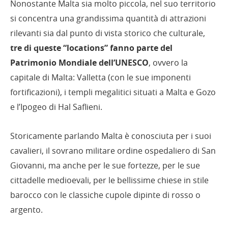
Nonostante Malta sia molto piccola, nel suo territorio
si concentra una grandissima quantità di attrazioni
rilevanti sia dal punto di vista storico che culturale,
tre di queste “locations” fanno parte del
Patrimonio Mondiale dell’UNESCO
, ovvero la
capitale di Malta: Valletta (con le sue imponenti
fortificazioni), i templi megalitici situati a Malta e Gozo
e l’Ipogeo di Hal Saflieni.
Storicamente parlando Malta è conosciuta per i suoi
cavalieri, il sovrano militare ordine ospedaliero di San
Giovanni, ma anche per le sue fortezze, per le sue
cittadelle medioevali, per le bellissime chiese in stile
barocco con le classiche cupole dipinte di rosso o
argento.