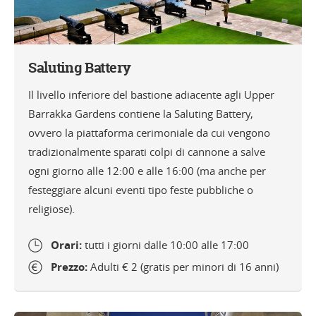
Saluting Battery
Il livello inferiore del bastione adiacente agli Upper
Barrakka Gardens contiene la Saluting Battery,
ovvero la piattaforma cerimoniale da cui vengono
tradizionalmente sparati colpi di cannone a salve
ogni giorno alle 12:00 e alle 16:00 (ma anche per
festeggiare alcuni eventi tipo feste pubbliche o
religiose).
Orari:
tutti i giorni dalle 10:00 alle 17:00
Prezzo:
Adulti € 2 (gratis per minori di 16 anni)