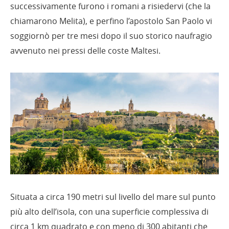
successivamente furono i romani a risiedervi (che la
chiamarono Melita), e perfino l’apostolo San Paolo vi
soggiornò per tre mesi dopo il suo storico naufragio
avvenuto nei pressi delle coste Maltesi.
Situata a circa 190 metri sul livello del mare sul punto
più alto dell’isola, con una superficie complessiva di
circa 1 km quadrato e con meno di 300 abitanti che