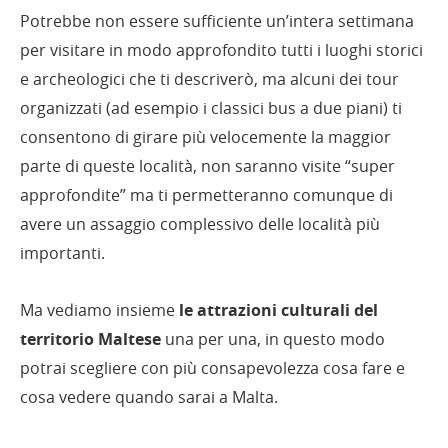
Potrebbe non essere sufficiente un’intera settimana
per visitare in modo approfondito tutti i luoghi storici
e archeologici che ti descriverò, ma alcuni dei tour
organizzati (ad esempio i classici bus a due piani) ti
consentono di girare più velocemente la maggior
parte di queste località, non saranno visite “super
approfondite” ma ti permetteranno comunque di
avere un assaggio complessivo delle località più
importanti.
Ma vediamo insieme
le attrazioni culturali del
territorio Maltese
una per una, in questo modo
potrai scegliere con più consapevolezza cosa fare e
cosa vedere quando sarai a Malta.