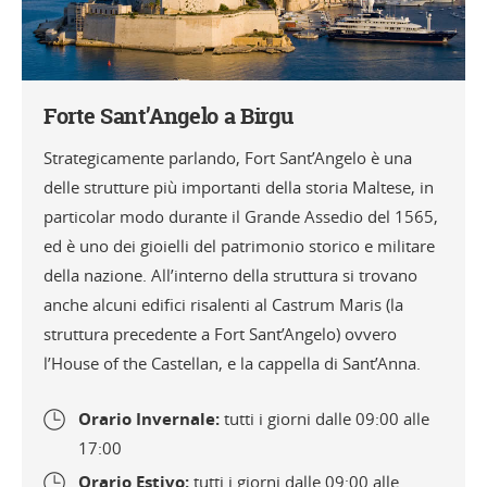
Forte Sant’Angelo a Birgu
Strategicamente parlando, Fort Sant’Angelo è una
delle strutture più importanti della storia Maltese, in
particolar modo durante il Grande Assedio del 1565,
ed è uno dei gioielli del patrimonio storico e militare
della nazione. All’interno della struttura si trovano
anche alcuni edifici risalenti al Castrum Maris (la
struttura precedente a Fort Sant’Angelo) ovvero
l’House of the Castellan, e la cappella di Sant’Anna.
Orario Invernale:
tutti i giorni dalle 09:00 alle
17:00
Orario Estivo:
tutti i giorni dalle 09:00 alle