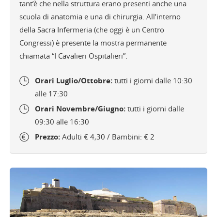
tant’è che nella struttura erano presenti anche una
scuola di anatomia e una di chirurgia. All’interno
della Sacra Infermeria (che oggi è un Centro
Congressi) è presente la mostra permanente
chiamata “I Cavalieri Ospitalieri”.
Orari Luglio/Ottobre:
tutti i giorni dalle 10:30
alle 17:30
Orari Novembre/Giugno:
tutti i giorni dalle
09:30 alle 16:30
Prezzo:
Adulti € 4,30 / Bambini: € 2