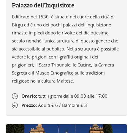
Palazzo dell’Inquisitore
Edificato nel 1530, è situato nel cuore della città di
Birgu ed è uno dei pochi palazzi dell’inquisizione
rimasto in piedi dopo le rivolte del diciottesimo
secolo nonché l’unica struttura di questo genere che
sia accessibile al pubblico. Nella struttura è possibile
vedere le prigioni con i graffiti originali dei
prigionieri, il Sacro Tribunale, le Cucine, la Camera
Segreta e il Museo Etnografico sulle tradizioni
religiose nella cultura Maltese.
Orario:
tutti i giorni dalle 09:00 alle 17:00
Prezzo:
Adulti € 6 / Bambini € 3