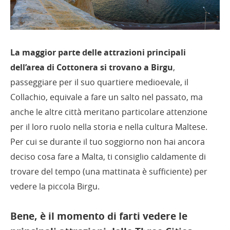
La maggior parte delle attrazioni principali
dell’area di Cottonera si trovano a Birgu
,
passeggiare per il suo quartiere medioevale, il
Collachio, equivale a fare un salto nel passato, ma
anche le altre città meritano particolare attenzione
per il loro ruolo nella storia e nella cultura Maltese.
Per cui se durante il tuo soggiorno non hai ancora
deciso cosa fare a Malta, ti consiglio caldamente di
trovare del tempo (una mattinata è sufficiente) per
vedere la piccola Birgu.
Bene, è il momento di farti vedere le