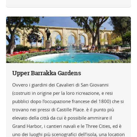
Upper Barrakka Gardens
Ovvero i giardini dei Cavalieri di San Giovanni
(costruiti in origine per la loro ricreazione, e resi
pubblici dopo l’occupazione francese del 1800) che si
trovano nei pressi di Castille Place. è il punto più
elevato della città da cui è possibile ammirare il
Grand Harbor, i cantieri navali e le Three Cities, ed è
uno dei luoghi più scenografici dell’isola, una location