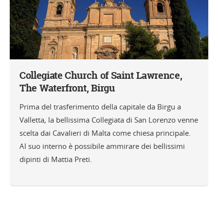
Collegiate Church of Saint Lawrence,
The Waterfront, Birgu
Prima del trasferimento della capitale da Birgu a
Valletta, la bellissima Collegiata di San Lorenzo venne
scelta dai Cavalieri di Malta come chiesa principale.
Al suo interno è possibile ammirare dei bellissimi
dipinti di Mattia Preti.