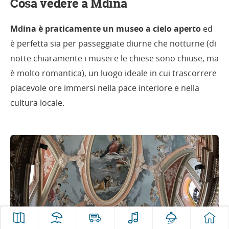
Cosa vedere a Mdina
Mdina è praticamente un museo a cielo aperto
ed
è perfetta sia per passeggiate diurne che notturne (di
notte chiaramente i musei e le chiese sono chiuse, ma
è molto romantica), un luogo ideale in cui trascorrere
piacevole ore immersi nella pace interiore e nella
cultura locale.