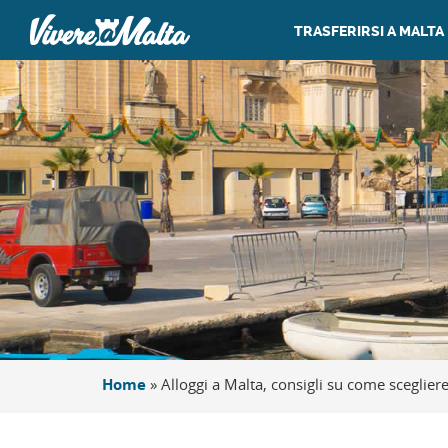
TRASFERIRSI A MALTA
Home
»
Alloggi a Malta, consigli su come sceglier