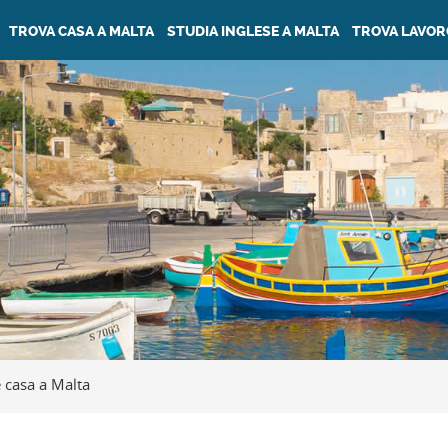
TROVA CASA A MALTA
STUDIA INGLESE A MALTA
TROVA LAVOR
e casa a Malta