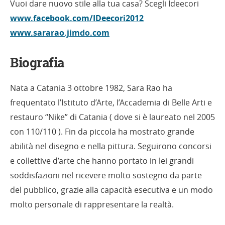
Vuoi dare nuovo stile alla tua casa? Scegli Ideecori
www.facebook.com/IDeecori2012
www.sararao.jimdo.com
Biografia
Nata a Catania 3 ottobre 1982, Sara Rao ha
frequentato l’Istituto d’Arte, l’Accademia di Belle Arti e
restauro “Nike” di Catania ( dove si è laureato nel 2005
con 110/110 ). Fin da piccola ha mostrato grande
abilità nel disegno e nella pittura. Seguirono concorsi
e collettive d’arte che hanno portato in lei grandi
soddisfazioni nel ricevere molto sostegno da parte
del pubblico, grazie alla capacità esecutiva e un modo
molto personale di rappresentare la realtà.