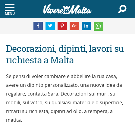
MENU
Decorazioni, dipinti, lavori su
richiesta a Malta
Se pensi di voler cambiare e abbellire la tua casa,
avere un dipinto personalizzato, una nuova idea da
regalare, contatta Sara. Decorazioni sui muri, sui
mobili, sul vetro, su qualsiasi materiale o superficie,
ritratti su richiesta, dipinti ad olio, a tempera, a
matita.