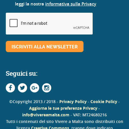
leggi la nostra
informativa sulla Privacy
Seguici su:
©Copyright 2013 / 2018 -
Privacy Policy
-
Cookie Policy
-
Aggiorna le tue preferenze Privacy
-
info@vivereamalta.com
- VAT: MT24680216
Tutti i contenuti del sito Vivere a Malta sono distribuiti con
licenza
Creative Commons
, tranne dove indicato