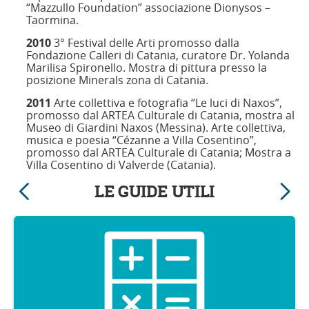
“Mazzullo Foundation” associazione Dionysos –
Taormina.
2010
3° Festival delle Arti promosso dalla
Fondazione Calleri di Catania, curatore Dr. Yolanda
Marilisa Spironello. Mostra di pittura presso la
posizione Minerals zona di Catania.
2011
Arte collettiva e fotografia “Le luci di Naxos”,
promosso dal ARTEA Culturale di Catania, mostra al
Museo di Giardini Naxos (Messina). Arte collettiva,
musica e poesia “Cézanne a Villa Cosentino”,
promosso dal ARTEA Culturale di Catania; Mostra a
Villa Cosentino di Valverde (Catania).
LE GUIDE UTILI