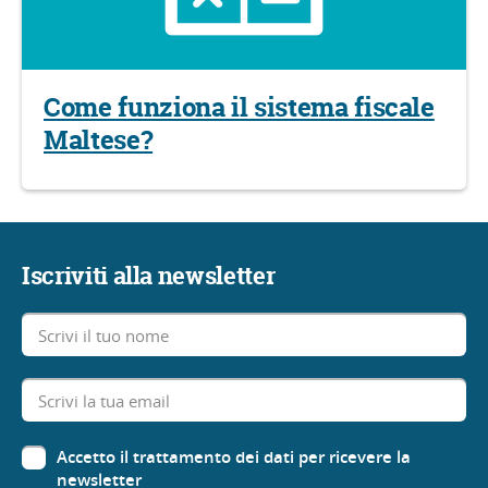
Come funziona il sistema fiscale
Maltese?
Iscriviti alla newsletter
Accetto il trattamento dei dati per ricevere la
newsletter