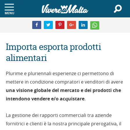
MENU
Importa esporta prodotti
alimentari
Plurime e pluriennali esperienze ci permettono di
mettere in condizione compratori e venditori di avere
una visione globale del mercato e dei prodotti che
intendono vendere e/o acquistare
.
La gestione dei rapporti commerciali tra aziende
fornitrici e clienti è la nostra principale prerogativa, il