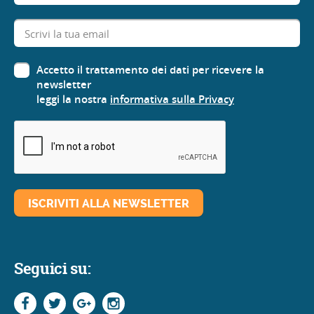
Accetto il trattamento dei dati per ricevere la
newsletter
leggi la nostra
informativa sulla Privacy
Seguici su: