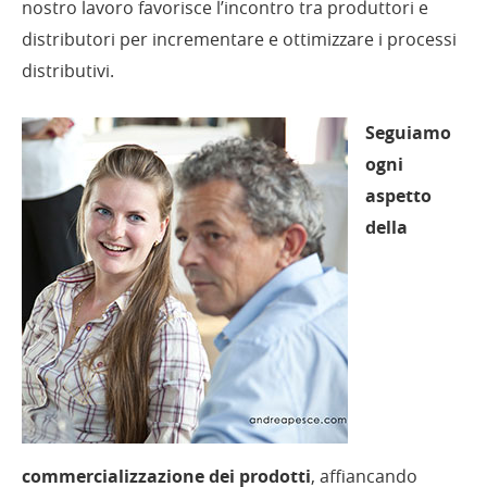
nostro lavoro favorisce l’incontro tra produttori e
distributori per incrementare e ottimizzare i processi
distributivi.
Seguiamo
ogni
aspetto
della
commercializzazione dei prodotti
, affiancando