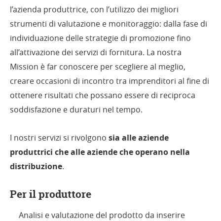
l’azienda produttrice, con l’utilizzo dei migliori
strumenti di valutazione e monitoraggio: dalla fase di
individuazione delle strategie di promozione fino
all’attivazione dei servizi di fornitura. La nostra
Mission è far conoscere per scegliere al meglio,
creare occasioni di incontro tra imprenditori al fine di
ottenere risultati che possano essere di reciproca
soddisfazione e duraturi nel tempo.
I nostri servizi si rivolgono
sia alle aziende
produttrici che alle aziende che operano nella
distribuzione
.
Per il produttore
Analisi e valutazione del prodotto da inserire