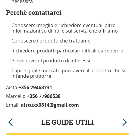
necessità
Perchè contattarci
Conoscerci meglio e richiedere eventuali altre
informazioni su di noi e sui servizi che offriamo
Conoscere i prodotti che trattiamo
Richiedere prodotti particolari difficili da reperire
Preventivi sul prodotto di interesse
Capire quale mercato puo’ avere il prodotto che si
intende proporre
Aista
+356 79468731
Marcello
+356 77986538
Email:
aistuxx0814@gmail.com
LE GUIDE UTILI