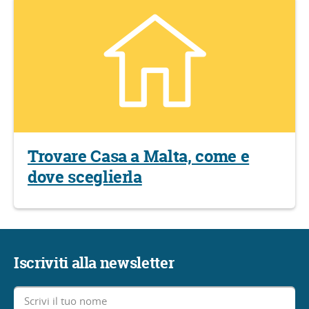
Trovare Casa a Malta, come e
dove sceglierla
Iscriviti alla newsletter