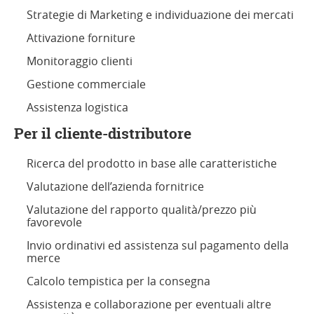
Strategie di Marketing e individuazione dei mercati
Attivazione forniture
Monitoraggio clienti
Gestione commerciale
Assistenza logistica
Per il cliente-distributore
Ricerca del prodotto in base alle caratteristiche
Valutazione dell’azienda fornitrice
Valutazione del rapporto qualità/prezzo più
favorevole
Invio ordinativi ed assistenza sul pagamento della
merce
Calcolo tempistica per la consegna
Assistenza e collaborazione per eventuali altre