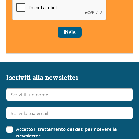
Iscriviti alla newsletter
Accetto il trattamento dei dati per ricevere la
newsletter