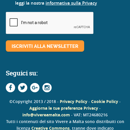
leggi la nostra
informativa sulla Privacy
Seguici su:
©Copyright 2013 / 2018 -
Privacy Policy
-
Cookie Policy
-
Aggiorna le tue preferenze Privacy
-
info@vivereamalta.com
- VAT: MT24680216
Tutti i contenuti del sito Vivere a Malta sono distribuiti con
licenza
Creative Commons
, tranne dove indicato