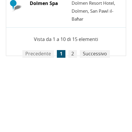
Dolmen Spa
Dolmen Resort Hotel,
Dolmen, San Pawl il-
Baħar
Vista da 1 a 10 di 15 elementi
Precedente
1
2
Successivo