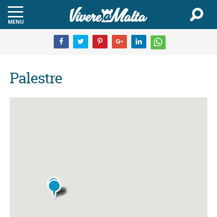
MENU
Palestre