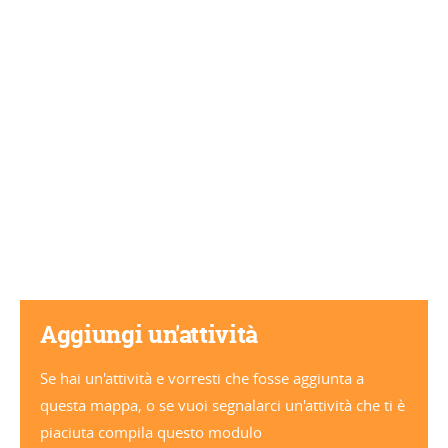
Aggiungi un'attività
Se hai un'attività e vorresti che fosse aggiunta a
questa mappa, o se vuoi segnalarci un'attività che ti è
piaciuta compila questo modulo