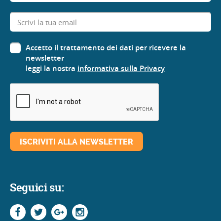
Accetto il trattamento dei dati per ricevere la
newsletter
leggi la nostra
informativa sulla Privacy
Seguici su: