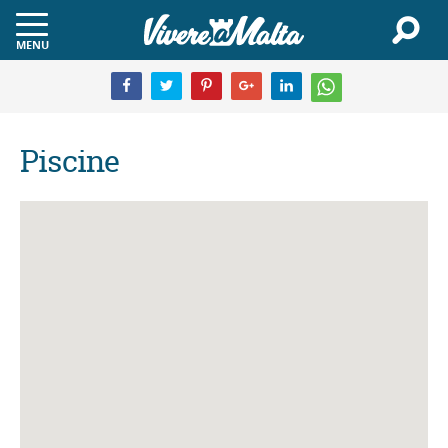
MENU
Piscine