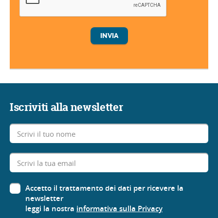
Iscriviti alla newsletter
Accetto il trattamento dei dati per ricevere la
newsletter
leggi la nostra
informativa sulla Privacy