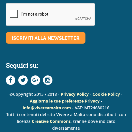
Seguici su:
©Copyright 2013 / 2018 -
Privacy Policy
-
Cookie Policy
-
Aggiorna le tue preferenze Privacy
-
info@vivereamalta.com
- VAT: MT24680216
Tutti i contenuti del sito Vivere a Malta sono distribuiti con
licenza
Creative Commons
, tranne dove indicato
diversamente